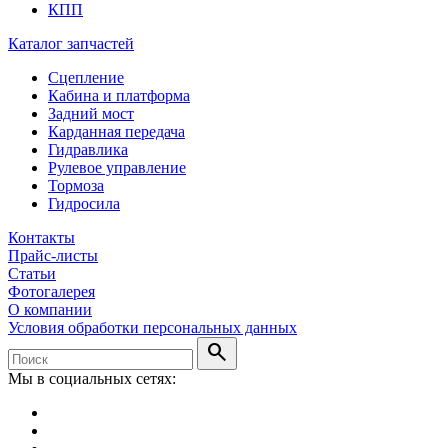
КПП
Каталог запчастей
Сцепление
Кабина и платформа
Задний мост
Карданная передача
Гидравлика
Рулевое управление
Тормоза
Гидросила
Контакты
Прайс-листы
Статьи
Фотогалерея
О компании
Условия обработки персональных данных
search
Мы в социальных сетях: