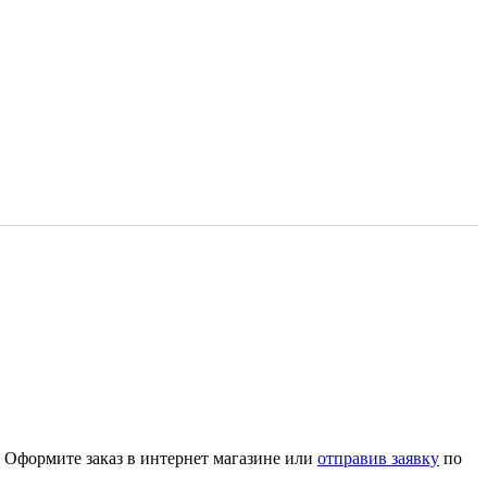
". Оформите заказ в интернет магазине или
отправив заявку
по