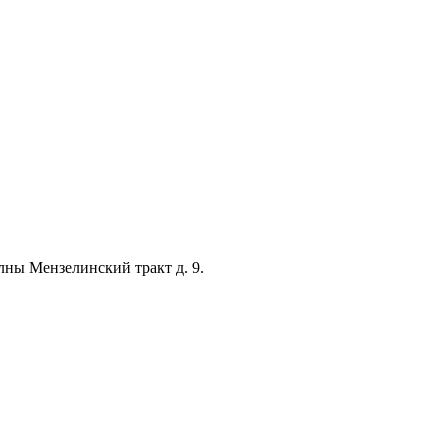
лны Мензелинский тракт д. 9.