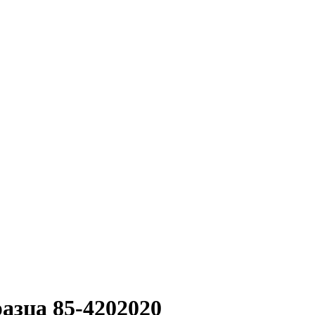
азца 85-4202020