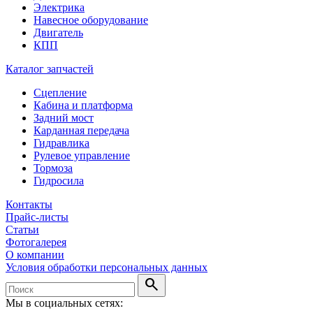
Электрика
Навесное оборудование
Двигатель
КПП
Каталог запчастей
Сцепление
Кабина и платформа
Задний мост
Карданная передача
Гидравлика
Рулевое управление
Тормоза
Гидросила
Контакты
Прайс-листы
Статьи
Фотогалерея
О компании
Условия обработки персональных данных
search
Мы в социальных сетях: