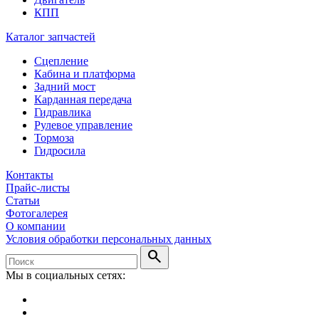
КПП
Каталог запчастей
Сцепление
Кабина и платформа
Задний мост
Карданная передача
Гидравлика
Рулевое управление
Тормоза
Гидросила
Контакты
Прайс-листы
Статьи
Фотогалерея
О компании
Условия обработки персональных данных
search
Мы в социальных сетях: