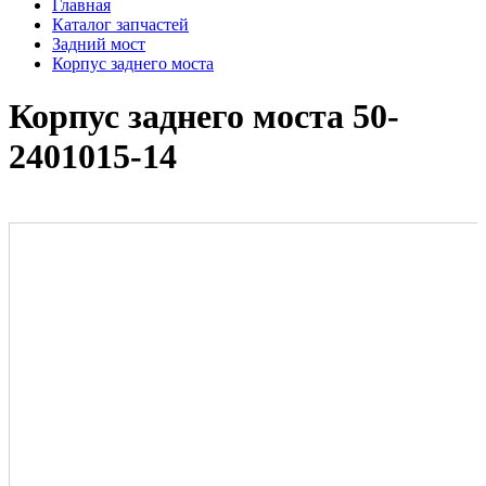
Главная
Каталог запчастей
Задний мост
Корпус заднего моста
Корпус заднего моста 50-
2401015-14