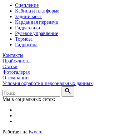
Сцепление
Кабина и платформа
Задний мост
Карданная передача
Гидравлика
Рулевое управление
Тормоза
Гидросила
Контакты
Прайс-листы
Статьи
Фотогалерея
О компании
Условия обработки персональных данных
search
Мы в социальных сетях:
Работает на
iww.ru