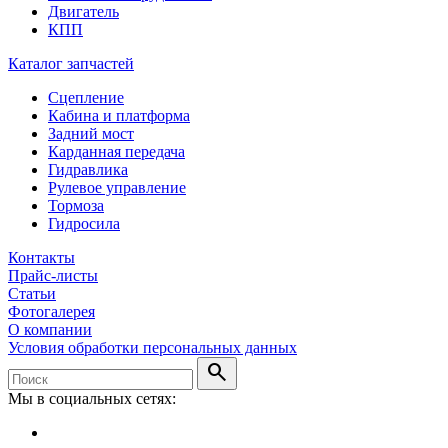
Двигатель
КПП
Каталог запчастей
Сцепление
Кабина и платформа
Задний мост
Карданная передача
Гидравлика
Рулевое управление
Тормоза
Гидросила
Контакты
Прайс-листы
Статьи
Фотогалерея
О компании
Условия обработки персональных данных
search
Мы в социальных сетях: