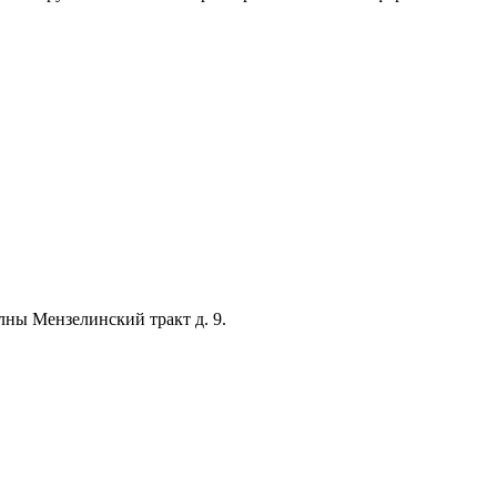
лны Мензелинский тракт д. 9.