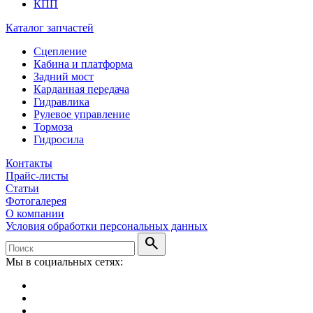
КПП
Каталог запчастей
Сцепление
Кабина и платформа
Задний мост
Карданная передача
Гидравлика
Рулевое управление
Тормоза
Гидросила
Контакты
Прайс-листы
Статьи
Фотогалерея
О компании
Условия обработки персональных данных
search
Мы в социальных сетях: