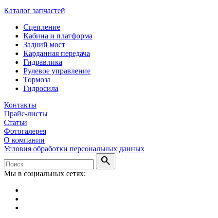
Каталог запчастей
Сцепление
Кабина и платформа
Задний мост
Карданная передача
Гидравлика
Рулевое управление
Тормоза
Гидросила
Контакты
Прайс-листы
Статьи
Фотогалерея
О компании
Условия обработки персональных данных
search
Мы в социальных сетях: