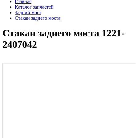
Главная
Каталог запчастей
Задний мост
Стакан заднего моста
Стакан заднего моста 1221-
2407042