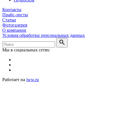
Контакты
Прайс-листы
Статьи
Фотогалерея
О компании
Условия обработки персональных данных
search
Мы в социальных сетях:
Работает на
iww.ru