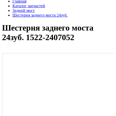
Главная
Каталог запчастей
Задний мост
Шестерня заднего моста 24зуб.
Шестерня заднего моста
24зуб. 1522-2407052