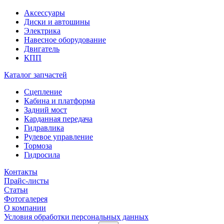
Аксессуары
Диски и автошины
Электрика
Навесное оборудование
Двигатель
КПП
Каталог запчастей
Сцепление
Кабина и платформа
Задний мост
Карданная передача
Гидравлика
Рулевое управление
Тормоза
Гидросила
Контакты
Прайс-листы
Статьи
Фотогалерея
О компании
Условия обработки персональных данных