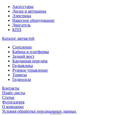
Аксессуары
Диски и автошины
Электрика
Навесное оборудование
Двигатель
КПП
Каталог запчастей
Сцепление
Кабина и платформа
Задний мост
Карданная передача
Гидравлика
Рулевое управление
Тормоза
Гидросила
Контакты
Прайс-листы
Статьи
Фотогалерея
О компании
Условия обработки персональных данных