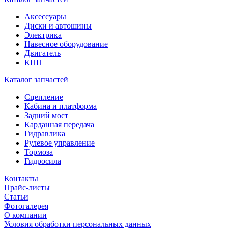
Аксессуары
Диски и автошины
Электрика
Навесное оборудование
Двигатель
КПП
Каталог запчастей
Сцепление
Кабина и платформа
Задний мост
Карданная передача
Гидравлика
Рулевое управление
Тормоза
Гидросила
Контакты
Прайс-листы
Статьи
Фотогалерея
О компании
Условия обработки персональных данных