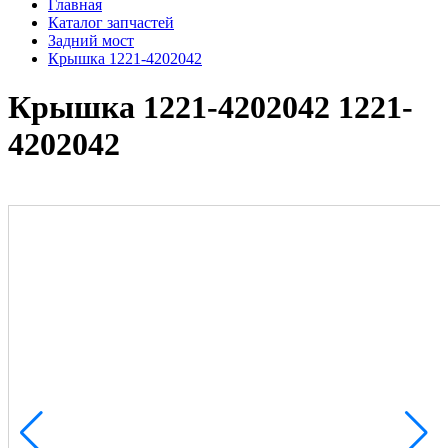
Главная
Каталог запчастей
Задний мост
Крышка 1221-4202042
Крышка 1221-4202042 1221-
4202042