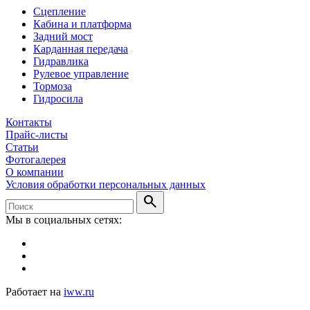
Сцепление
Кабина и платформа
Задний мост
Карданная передача
Гидравлика
Рулевое управление
Тормоза
Гидросила
Контакты
Прайс-листы
Статьи
Фотогалерея
О компании
Условия обработки персональных данных
search
Мы в социальных сетях:
Работает на
iww.ru