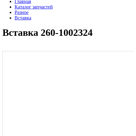
Главная
Каталог запчастей
Разное
Вставка
Вставка 260-1002324