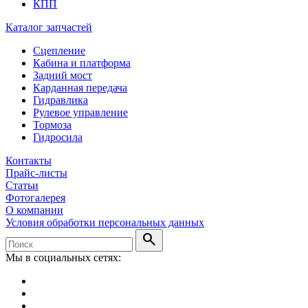
КПП
Каталог запчастей
Сцепление
Кабина и платформа
Задний мост
Карданная передача
Гидравлика
Рулевое управление
Тормоза
Гидросила
Контакты
Прайс-листы
Статьи
Фотогалерея
О компании
Условия обработки персональных данных
search
Мы в социальных сетях: