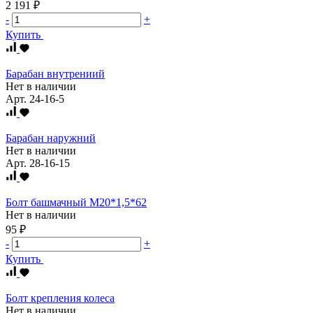
2 191 ₽
-
+
Купить
Барабан внутрениий
Нет в наличии
Арт.
24-16-5
Барабан наружний
Нет в наличии
Арт.
28-16-15
Болт башмачный М20*1,5*62
Нет в наличии
95 ₽
-
+
Купить
Болт крепления колеса
Нет в наличии