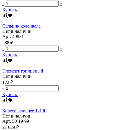
-
+
Купить
Сальник коленвала
Нет в наличии
Арт.
40831
588 ₽
-
+
Купить
Элемент топливный
Нет в наличии
172 ₽
-
+
Купить
Колесо ведущее Т-130
Нет в наличии
Арт.
50-19-99
21 029 ₽