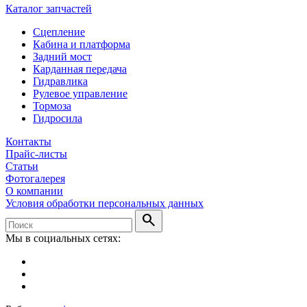
Каталог запчастей
Сцепление
Кабина и платформа
Задний мост
Карданная передача
Гидравлика
Рулевое управление
Тормоза
Гидросила
Контакты
Прайс-листы
Статьи
Фотогалерея
О компании
Условия обработки персональных данных
search
Мы в социальных сетях: