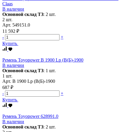
Claas
В наличии
Основной склад ТЗ
:
2 шт.
2 шт.
Арт.
549151.0
11 592 ₽
-
+
Купить
Ремень Toyopower В 1900 Lp (В(Б)-1900
В наличии
Основной склад ТЗ
:
1 шт.
1 шт.
Арт.
В 1900 Lp (В(Б)-1900
687 ₽
-
+
Купить
Ремень Toyopower 628991.0
В наличии
Основной склад ТЗ
:
2 шт.