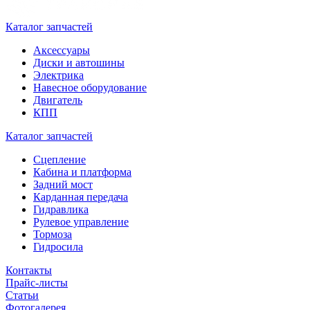
Каталог запчастей
Аксессуары
Диски и автошины
Электрика
Навесное оборудование
Двигатель
КПП
Каталог запчастей
Сцепление
Кабина и платформа
Задний мост
Карданная передача
Гидравлика
Рулевое управление
Тормоза
Гидросила
Контакты
Прайс-листы
Статьи
Фотогалерея