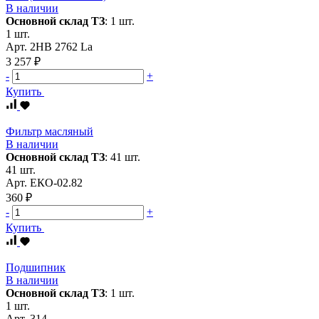
В наличии
Основной склад ТЗ
:
1 шт.
1 шт.
Арт.
2HB 2762 La
3 257 ₽
-
+
Купить
Фильтр масляный
В наличии
Основной склад ТЗ
:
41 шт.
41 шт.
Арт.
ЕКО-02.82
360 ₽
-
+
Купить
Подшипник
В наличии
Основной склад ТЗ
:
1 шт.
1 шт.
Арт.
314