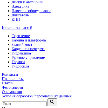
Диски и автошины
Электрика
Навесное оборудование
Двигатель
КПП
Каталог запчастей
Сцепление
Кабина и платформа
Задний мост
Карданная передача
Гидравлика
Рулевое управление
Тормоза
Гидросила
Контакты
Прайс-листы
Статьи
Фотогалерея
О компании
Условия обработки персональных данных
search